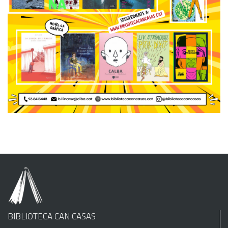
BIBLIOTECA CAN CASAS